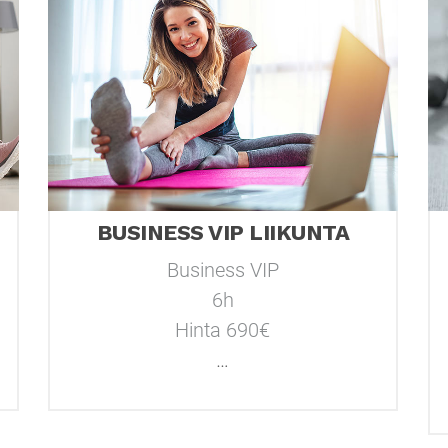
BUSINESS VIP LIIKUNTA
Business VIP
6h
Hinta 690€
…