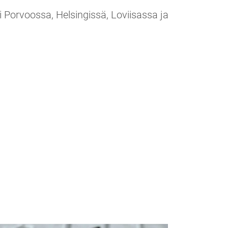
 Porvoossa, Helsingissä, Loviisassa ja