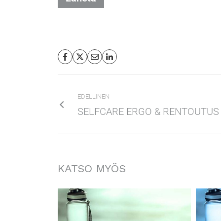
EDELLINEN
SELFCARE ERGO & RENTOUTUS
KATSO MYÖS