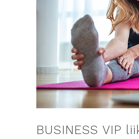
BUSINESS VIP lii