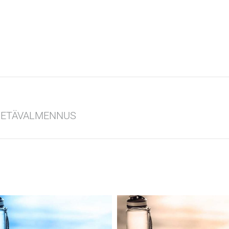
 ETÄVALMENNUS