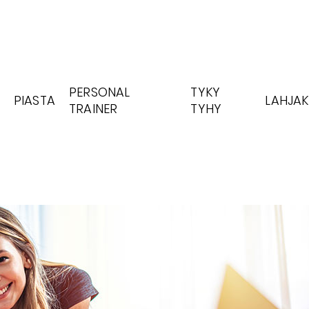
PERSONAL
TYKY
PIASTA
LAHJAK
TRAINER
TYHY