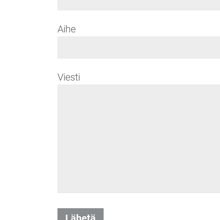
Aihe
Viesti