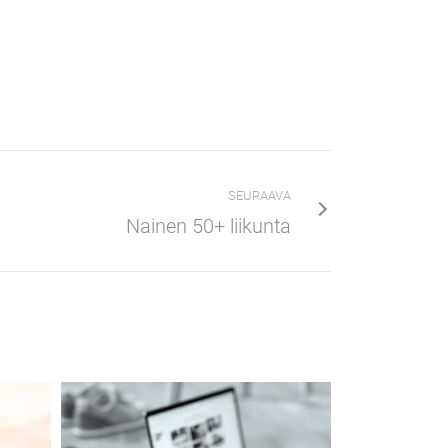
SEURAAVA
Nainen 50+ liikunta